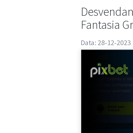
Desvendan
Fantasia G
Data: 28-12-2023