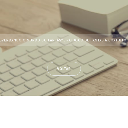
SVENDANDO O MUNDO DO FANTASY5 - O JOGO DE FANTASIA GRATUITO
VOLTAR