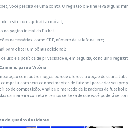
bet, você precisa de uma conta. O registro on-line leva alguns min
ndo o site ou o aplicativo móvel;
o na página inicial da Pixbet;
ções necessárias, como CPF, número de telefone, etc;
al para obter um bônus adicional;
 uso e a política de privacidade e, em seguida, concluir o registr
 Caminho para a Vitória
paração com outros jogos porque oferece a opção de usar a tabela
 competir com seus conhecimentos de futebol para criar seu próp
írito de competição. Analise o mercado de jogadores de futebol 
idas da maneira correta e temos certeza de que você poderá se tor
ca do Quadro de Líderes