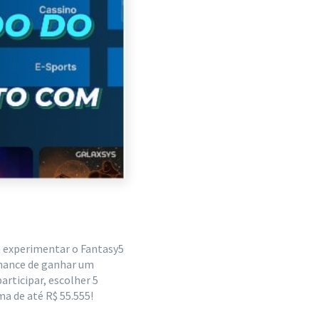
a experimentar o Fantasy5
 chance de ganhar um
rticipar, escolher 5
a de até R$ 55.555!