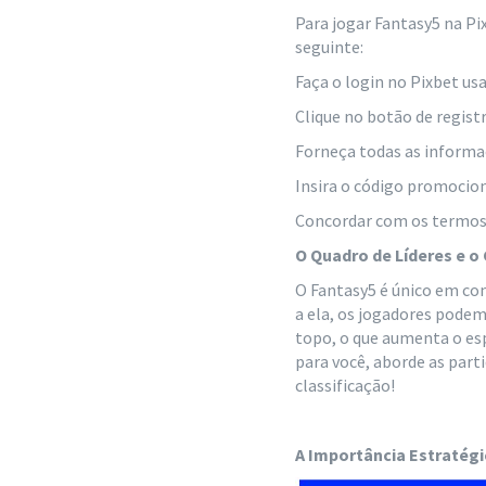
Para jogar Fantasy5 na Pix
seguinte:
Faça o login no Pixbet usa
Clique no botão de registr
Forneça todas as informa
Insira o código promocion
Concordar com os termos de
O Quadro de Líderes e o
O Fantasy5 é único em com
a ela, os jogadores podem
topo, o que aumenta o esp
para você, aborde as part
classificação!
A Importância Estratégi