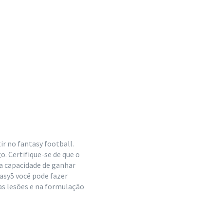
r no fantasy football.
o. Certifique-se de que o
a capacidade de ganhar
asy5 você pode fazer
as lesões e na formulação