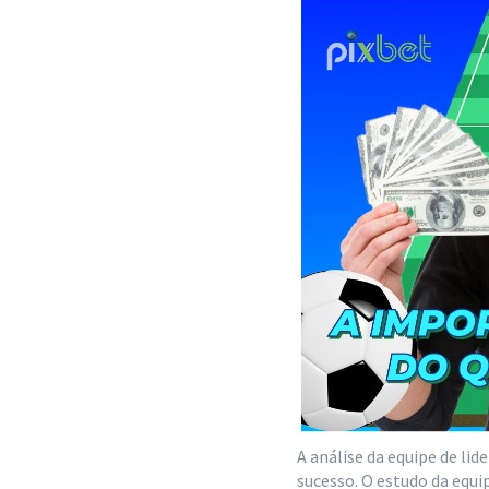
A análise da equipe de li
sucesso. O estudo da equi