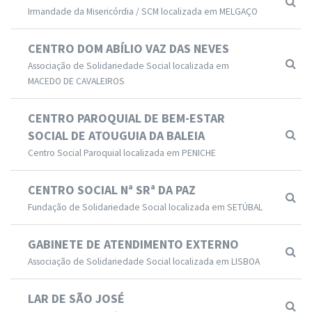
Irmandade da Misericórdia / SCM localizada em MELGAÇO
CENTRO DOM ABÍLIO VAZ DAS NEVES
Associação de Solidariedade Social localizada em
MACEDO DE CAVALEIROS
CENTRO PAROQUIAL DE BEM-ESTAR
SOCIAL DE ATOUGUIA DA BALEIA
Centro Social Paroquial localizada em PENICHE
CENTRO SOCIAL Nª SRª DA PAZ
Fundação de Solidariedade Social localizada em SETÚBAL
GABINETE DE ATENDIMENTO EXTERNO
Associação de Solidariedade Social localizada em LISBOA
LAR DE SÃO JOSÉ