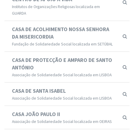
Institutos de Organizações Religiosas localizada em
GUARDA
CASA DE ACOLHIMENTO NOSSA SENHORA
DA MISERICORDIA
Fundação de Solidariedade Social localizada em SETÚBAL
CASA DE PROTECÇÃO E AMPARO DE SANTO
ANTÓNIO
Associação de Solidariedade Social localizada em LISBOA
CASA DE SANTA ISABEL
Associação de Solidariedade Social localizada em LISBOA
CASA JOÃO PAULO II
Associação de Solidariedade Social localizada em OEIRAS