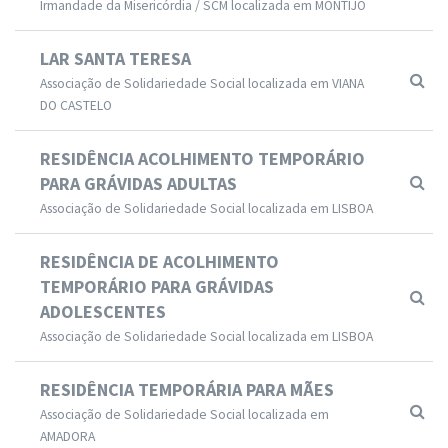
Irmandade da Misericórdia / SCM localizada em MONTIJO
LAR SANTA TERESA
Associação de Solidariedade Social localizada em VIANA
DO CASTELO
RESIDÊNCIA ACOLHIMENTO TEMPORÁRIO
PARA GRÁVIDAS ADULTAS
Associação de Solidariedade Social localizada em LISBOA
RESIDÊNCIA DE ACOLHIMENTO
TEMPORÁRIO PARA GRÁVIDAS
ADOLESCENTES
Associação de Solidariedade Social localizada em LISBOA
RESIDÊNCIA TEMPORÁRIA PARA MÃES
Associação de Solidariedade Social localizada em
AMADORA