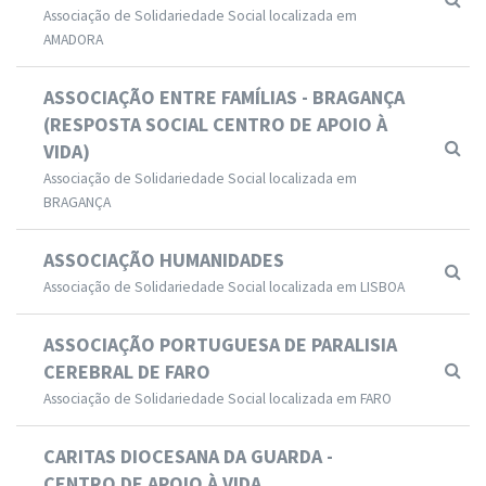
Associação de Solidariedade Social localizada em
AMADORA
ASSOCIAÇÃO ENTRE FAMÍLIAS - BRAGANÇA
(RESPOSTA SOCIAL CENTRO DE APOIO À
VIDA)
Associação de Solidariedade Social localizada em
BRAGANÇA
ASSOCIAÇÃO HUMANIDADES
Associação de Solidariedade Social localizada em LISBOA
ASSOCIAÇÃO PORTUGUESA DE PARALISIA
CEREBRAL DE FARO
Associação de Solidariedade Social localizada em FARO
CARITAS DIOCESANA DA GUARDA -
CENTRO DE APOIO À VIDA