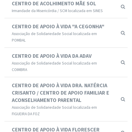
CENTRO DE ACOLHIMENTO MÃE SOL
Irmandade da Misericórdia / SCM localizada em SINES
CENTRO DE APOIO À VIDA "A CEGONHA"
Associação de Solidariedade Social localizada em
POMBAL
CENTRO DE APOIO À VIDA DA ADAV
Associação de Solidariedade Social localizada em
COIMBRA
CENTRO DE APOIO À VIDA DRA. NATÉRCIA
CRISANTO / CENTRO DE APOIO FAMILIAR E
ACONSELHAMENTO PARENTAL
Associação de Solidariedade Social localizada em
FIGUEIRA DA FOZ
CENTRO DE APOIO À VIDA FLORESCER