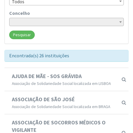
Todos
Concelho
Pesquisar
Encontrada(s) 26 instituições
AJUDA DE MÃE - SOS GRÁVIDA
Associação de Solidariedade Social localizada em LISBOA
ASSOCIAÇÃO DE SÃO JOSÉ
Associação de Solidariedade Social localizada em BRAGA
ASSOCIAÇÃO DE SOCORROS MÉDICOS O
VIGILANTE