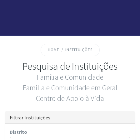
HOME
INSTITUIÇÕES
Pesquisa de Instituições
Família e Comunidade
Familia e Comunidade em Geral
Centro de Apoio à Vida
Filtrar Instituições
Distrito