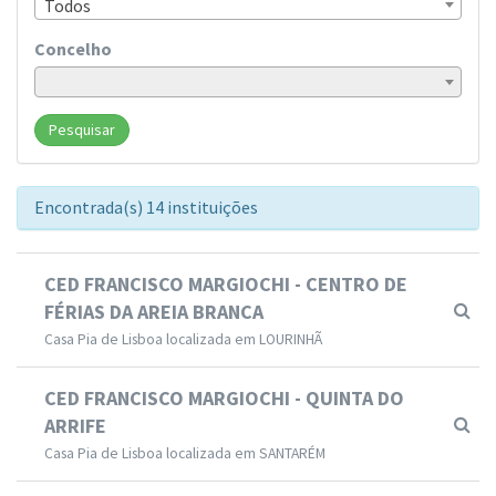
Todos
Concelho
Pesquisar
Encontrada(s) 14 instituições
CED FRANCISCO MARGIOCHI - CENTRO DE
FÉRIAS DA AREIA BRANCA
Casa Pia de Lisboa localizada em LOURINHÃ
CED FRANCISCO MARGIOCHI - QUINTA DO
ARRIFE
Casa Pia de Lisboa localizada em SANTARÉM