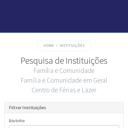
HOME
INSTITUIÇÕES
Pesquisa de Instituições
Família e Comunidade
Familia e Comunidade em Geral
Centro de Férias e Lazer
Filtrar Instituições
Distrito