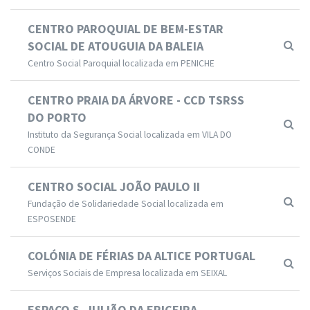
CENTRO PAROQUIAL DE BEM-ESTAR
SOCIAL DE ATOUGUIA DA BALEIA
Centro Social Paroquial localizada em PENICHE
CENTRO PRAIA DA ÁRVORE - CCD TSRSS
DO PORTO
Instituto da Segurança Social localizada em VILA DO
CONDE
CENTRO SOCIAL JOÃO PAULO II
Fundação de Solidariedade Social localizada em
ESPOSENDE
COLÓNIA DE FÉRIAS DA ALTICE PORTUGAL
Serviços Sociais de Empresa localizada em SEIXAL
ESPAÇO S. JULIÃO DA ERICEIRA