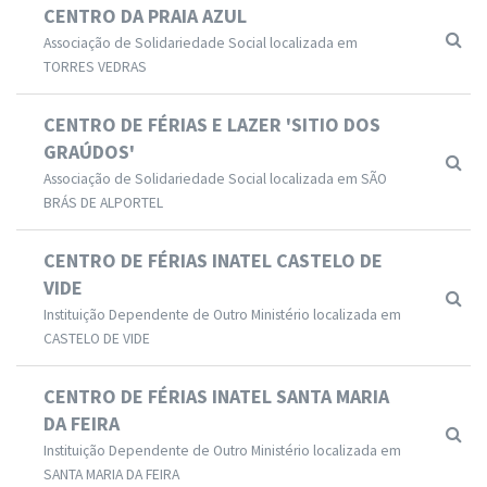
CENTRO DA PRAIA AZUL
Associação de Solidariedade Social localizada em
TORRES VEDRAS
CENTRO DE FÉRIAS E LAZER 'SITIO DOS
GRAÚDOS'
Associação de Solidariedade Social localizada em SÃO
BRÁS DE ALPORTEL
CENTRO DE FÉRIAS INATEL CASTELO DE
VIDE
Instituição Dependente de Outro Ministério localizada em
CASTELO DE VIDE
CENTRO DE FÉRIAS INATEL SANTA MARIA
DA FEIRA
Instituição Dependente de Outro Ministério localizada em
SANTA MARIA DA FEIRA