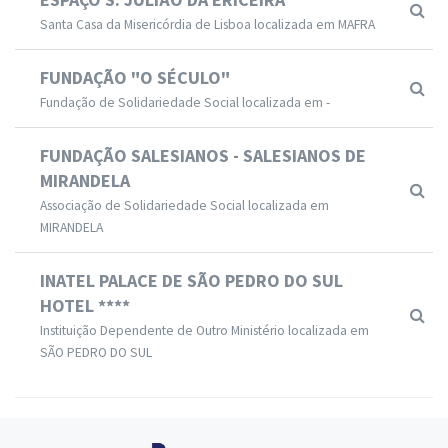
Santa Casa da Misericórdia de Lisboa localizada em MAFRA
FUNDAÇÃO "O SÉCULO"
Fundação de Solidariedade Social localizada em -
FUNDAÇÃO SALESIANOS - SALESIANOS DE
MIRANDELA
Associação de Solidariedade Social localizada em
MIRANDELA
INATEL PALACE DE SÃO PEDRO DO SUL
HOTEL ****
Instituição Dependente de Outro Ministério localizada em
SÃO PEDRO DO SUL