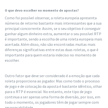
O que devo escolher no momento de apostas?
Como foi possível observar, a roleta europeia apresenta
números de retorno bastante mais interessantes que a sua
principal concorrente. Assim, se o seu objetivo é conseguir
ganhar algum dinheiro extra, aumentar o seu possível RTP
é importante, sendo a escolha de uma roleta europeia mais
acertada. Além disso, não são encontradas muitas mais
diferenças significativas entre estas duas roletas, o que é
importante para quem estaria indeciso no momento de
escolher.
Outro fator que deve ser considerado é a emoção que cada
roleta proporciona ao jogador. Mas como todo o processo
de jogo e de colocação da aposta é bastante idêntico, olhar
para o RTP é essencial. No entanto, este tipo de jogo
continua a ser apenas uma forma de diversão, por isso, em
todo o momento, os jogadores têm de jogar sempre com
responsabilidade.