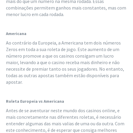
mais do que um número na mesma rodada. Essas
combinações permitem ganhos mais constantes, mas com
menor lucro em cada rodada.
Americana
Ao contrário da Europeia, a Americana tem dois números
Zeros em toda a sua roleta de jogo. Este aumento de um
número promove a que os casinos consigam um lucro
maior, levando a que o casino receba mais dinheiro e não
necessite de premiar tanto os seus jogadores. No entanto,
todas as outras apostas também estão disponíveis para
apostar.
Roleta Europeia vs Americana
Antes de se aventurar neste mundo dos casinos online, e
mais concretamente nas diferentes roletas, é necessário
entender algumas das mais valias de uma ou da outra. Com
este conhecimento, é de esperar que consiga melhores