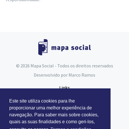
© 2026 Mapa Social - Todos os direitos reservados
Desenvolvido por
Marco Ramos
Links
Espaço do Assistente Social
Este site utiliza cookies para lhe
Carta Social
proporcionar uma melhor experiência de
navegação. Para saber mais sobre cookies,
Segurança Social
quais as suas finalidades e como geri-los,