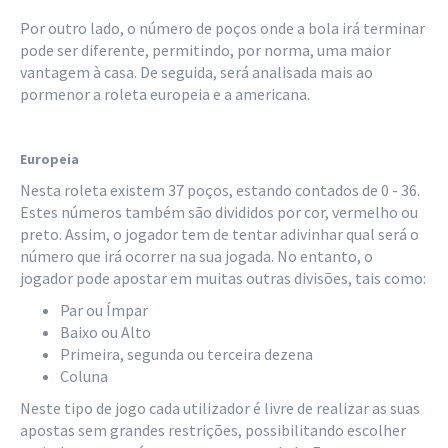
Por outro lado, o número de poços onde a bola irá terminar
pode ser diferente, permitindo, por norma, uma maior
vantagem à casa. De seguida, será analisada mais ao
pormenor a roleta europeia e a americana.
Europeia
Nesta roleta existem 37 poços, estando contados de 0 - 36.
Estes números também são divididos por cor, vermelho ou
preto. Assim, o jogador tem de tentar adivinhar qual será o
número que irá ocorrer na sua jogada. No entanto, o
jogador pode apostar em muitas outras divisões, tais como:
Par ou Ímpar
Baixo ou Alto
Primeira, segunda ou terceira dezena
Coluna
Neste tipo de jogo cada utilizador é livre de realizar as suas
apostas sem grandes restrições, possibilitando escolher