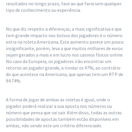
resultados no longo prazo, face ao que faria sem qualquer
tipo de conhecimento ou experiência.
No que diz respeito a diferenças, a mais significativa e que
tem grande impacto nos bolsos dos jogadores é o número
extra na roleta Americana. Este aumento parece um pouco
insignificante, porém, leva a que muitos milhares de euros
sejam gerados a mais e em lucro nos casinos físicos online.
No caso da Europeia, os jogadores irão encontrar um
retorno ao jogador grande, a rondar os 97%, ao contrário
do que acontece na Americana, que apenas tem um RTP de
94.74%.
A forma de jogar de ambas as roletas é igual, onde o
jogador poderá realizar a sua aposta nos números ou
número que pensa que vai sair. Além disso, todas as outras
possibilidades de apostas também estão disponíveis em
ambas, não sendo este um critério diferenciado.