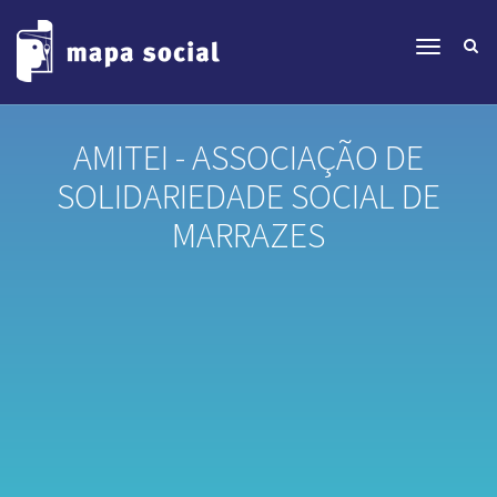
AMITEI - ASSOCIAÇÃO DE
SOLIDARIEDADE SOCIAL DE
MARRAZES