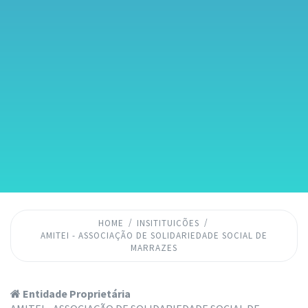
HOME
INSITITUICÕES
AMITEI - ASSOCIAÇÃO DE SOLIDARIEDADE SOCIAL DE
MARRAZES
Entidade Proprietária