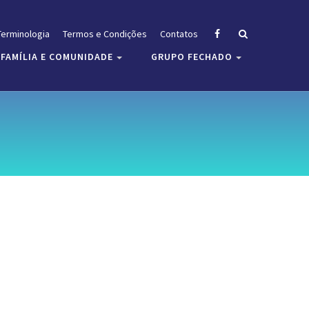
Terminologia
Termos e Condições
Contatos
FAMÍLIA E COMUNIDADE
GRUPO FECHADO