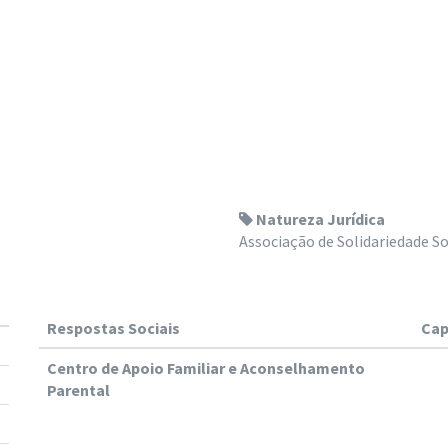
Natureza Jurídica
Associação de Solidariedade So
Respostas Sociais
Cap
Centro de Apoio Familiar e Aconselhamento
Parental