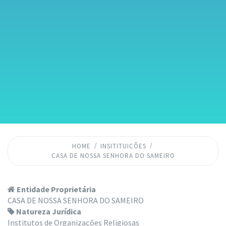
HOME
INSITITUICÕES
CASA DE NOSSA SENHORA DO SAMEIRO
Entidade Proprietária
CASA DE NOSSA SENHORA DO SAMEIRO
Natureza Jurídica
Institutos de Organizações Religiosas