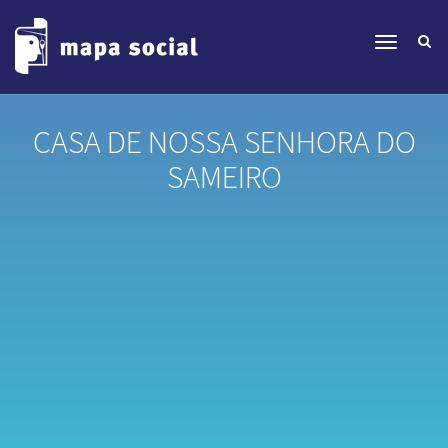
CASA DE NOSSA SENHORA DO
SAMEIRO