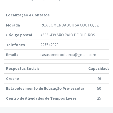
Localização e Contatos
Morada
RUA COMENDADOR SÁ COUTO, 62
Código postal
4535-439 SÃO PAIO DE OLEIROS
Telefones
227642020
Emails
casasameirooleiros@gmail.com
Respostas Sociais
Capacidade
Creche
46
Estabelecimento de Educação Pré-escolar
50
Centro de Atividades de Tempos Livres
25