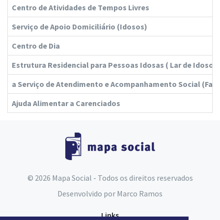
Centro de Atividades de Tempos Livres
Serviço de Apoio Domiciliário (Idosos)
Centro de Dia
Estrutura Residencial para Pessoas Idosas ( Lar de Idosos 
a Serviço de Atendimento e Acompanhamento Social (Fam
Ajuda Alimentar a Carenciados
© 2026 Mapa Social - Todos os direitos reservados
Desenvolvido por
Marco Ramos
Links