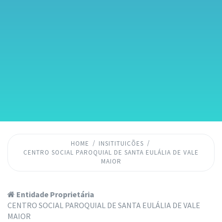
HOME
INSITITUICÕES
CENTRO SOCIAL PAROQUIAL DE SANTA EULÁLIA DE VALE
MAIOR
Entidade Proprietária
CENTRO SOCIAL PAROQUIAL DE SANTA EULÁLIA DE VALE
MAIOR