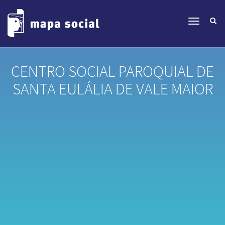
CENTRO SOCIAL PAROQUIAL DE
SANTA EULÁLIA DE VALE MAIOR