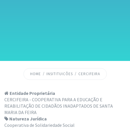
HOME
INSITITUICÕES
CERCIFEIRA
Entidade Proprietária
CERCIFEIRA - COOPERATIVA PARA A EDUCAÇÃO E
REABILITAÇÃO DE CIDADÃOS INADAPTADOS DE SANTA
MARIA DA FEIRA
Natureza Jurídica
Cooperativa de Solidariedade Social