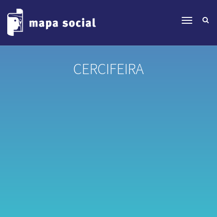
CERCIFEIRA