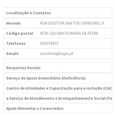
Localização e Contatos
Morada
RUA DOUTOR SANTOS CARNEIRO, 4
Código postal
4520-221 SANTA MARIA DA FEIRA
Telefones
256374472
Emails
cercifeira@sapo.pt
Respostas Sociais
Serviço de Apoio Domiciliário (Deficiência)
Centro de Atividades e Capacitação para a Inclusão (CACI)
a Serviço de Atendimento e Acompanhamento Social (Fam
Ajuda Alimentar a Carenciados