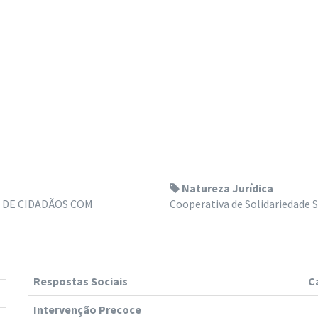
Natureza Jurídica
 DE CIDADÃOS COM
Cooperativa de Solidariedade S
Respostas Sociais
C
Intervenção Precoce