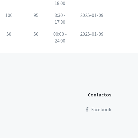
18:00
100
95
8:30 -
2025-01-09
17:30
50
50
00:00 -
2025-01-09
24:00
Contactos
Facebook