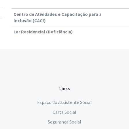
Centro de Atividades e Capacitação para a
Inclusão (CACI)
Lar Residencial (Deficiência)
Links
Espaço do Assistente Social
Carta Social
Segurança Social