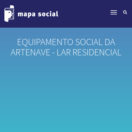
EQUIPAMENTO SOCIAL DA
ARTENAVE - LAR RESIDENCIAL