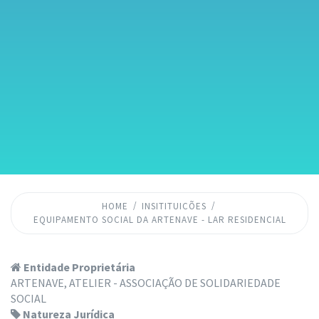
HOME
INSITITUICÕES
EQUIPAMENTO SOCIAL DA ARTENAVE - LAR RESIDENCIAL
Entidade Proprietária
ARTENAVE, ATELIER - ASSOCIAÇÃO DE SOLIDARIEDADE
SOCIAL
Natureza Jurídica