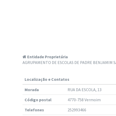
Entidade Proprietária
AGRUPAMENTO DE ESCOLAS DE PADRE BENJAMIM 
Localização e Contatos
Morada
RUA DA ESCOLA, 13
Código postal
4770-758 Vermoim
Telefones
252993466