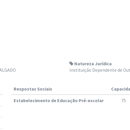
Natureza Jurídica
SALGADO
Instituição Dependente de Out
Respostas Sociais
Capacid
Estabelecimento de Educação Pré-escolar
75