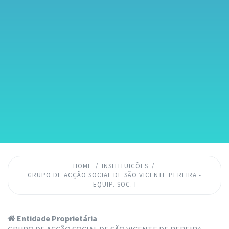
HOME
INSITITUICÕES
GRUPO DE ACÇÃO SOCIAL DE SÃO VICENTE PEREIRA -
EQUIP. SOC. I
Entidade Proprietária