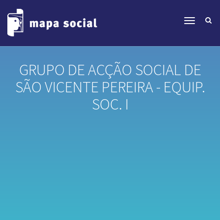
GRUPO DE ACÇÃO SOCIAL DE
SÃO VICENTE PEREIRA - EQUIP.
SOC. I