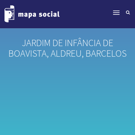
JARDIM DE INFÂNCIA DE
BOAVISTA, ALDREU, BARCELOS