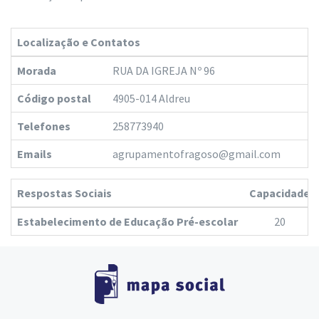
Localização e Contatos
Morada
RUA DA IGREJA Nº 96
Código postal
4905-014 Aldreu
Telefones
258773940
Emails
agrupamentofragoso@gmail.com
Respostas Sociais
Capacidade
Estabelecimento de Educação Pré-escolar
20