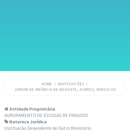
HOME
INSITITUICÕES
JARDIM DE INFÂNCIA DE BOAVISTA, ALDREU, BARCELOS
Entidade Proprietária
AGRUPAMENTO DE ESCOLAS DE FRAGOSO
Natureza Jurídica
Instituição Dependente de Outro Ministério