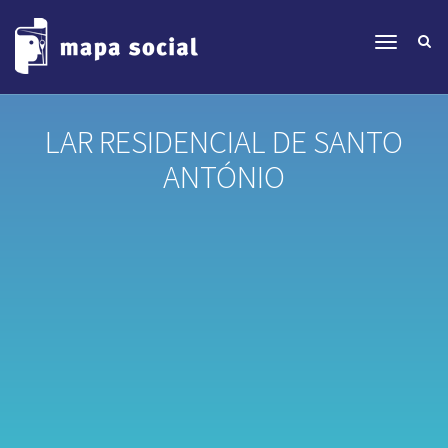
LAR RESIDENCIAL DE SANTO
ANTÓNIO