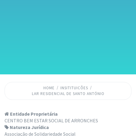
HOME
INSITITUICÕES
LAR RESIDENCIAL DE SANTO ANTÓNIO
Entidade Proprietária
CENTRO BEM ESTAR SOCIAL DE ARRONCHES
Natureza Jurídica
Associação de Solidariedade Social