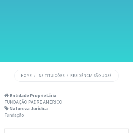
HOME
INSITITUICÕES
RESIDÊNCIA SÃO JOSÉ
Entidade Proprietária
FUNDAÇÃO PADRE AMÉRICO
Natureza Jurídica
Fundação