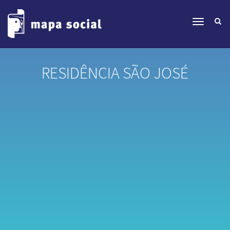
RESIDÊNCIA SÃO JOSÉ