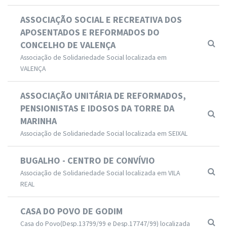
ASSOCIAÇÃO SOCIAL E RECREATIVA DOS
APOSENTADOS E REFORMADOS DO
CONCELHO DE VALENÇA
Associação de Solidariedade Social localizada em
VALENÇA
ASSOCIAÇÃO UNITÁRIA DE REFORMADOS,
PENSIONISTAS E IDOSOS DA TORRE DA
MARINHA
Associação de Solidariedade Social localizada em SEIXAL
BUGALHO - CENTRO DE CONVÍVIO
Associação de Solidariedade Social localizada em VILA
REAL
CASA DO POVO DE GODIM
Casa do Povo(Desp.13799/99 e Desp.17747/99) localizada