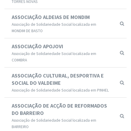
TORRES NOVAS
ASSOCIAÇÃO ALDEIAS DE MONDIM
Associação de Solidariedade Social localizada em
MONDIM DE BASTO
ASSOCIAÇÃO APOJOVI
Associação de Solidariedade Social localizada em
COIMBRA
ASSOCIAÇÃO CULTURAL, DESPORTIVA E
SOCIAL DO VALDEIME
Associação de Solidariedade Social localizada em PINHEL
ASSOCIAÇÃO DE ACÇÃO DE REFORMADOS
DO BARREIRO
Associação de Solidariedade Social localizada em
BARREIRO