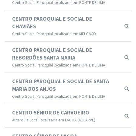
Centro Social Paroquial localizada em PONTE DE LIMA
CENTRO PAROQUIAL E SOCIAL DE
CHAVIÃES
Centro Social Paroquial localizada em MELGAÇO
CENTRO PAROQUIAL E SOCIAL DE
REBORDÕES SANTA MARIA
Centro Social Paroquial localizada em PONTE DE LIMA
CENTRO PAROQUIAL E SOCIAL DE SANTA
MARIA DOS ANJOS
Centro Social Paroquial localizada em PONTE DE LIMA
CENTRO SÉNIOR DE CARVOEIRO
Autarquia Local localizada em LAGOA (ALGARVE)