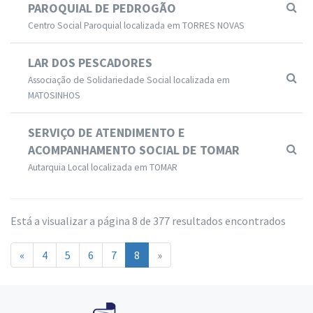
PAROQUIAL DE PEDROGÃO
Centro Social Paroquial localizada em TORRES NOVAS
LAR DOS PESCADORES
Associação de Solidariedade Social localizada em
MATOSINHOS
SERVIÇO DE ATENDIMENTO E
ACOMPANHAMENTO SOCIAL DE TOMAR
Autarquia Local localizada em TOMAR
Está a visualizar a página 8 de 377 resultados encontrados
«
4
5
6
7
8
»