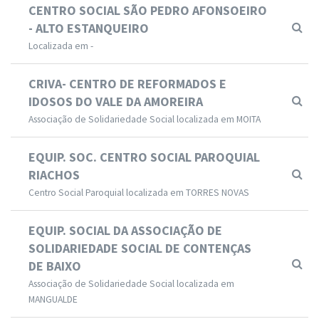
CENTRO SOCIAL SÃO PEDRO AFONSOEIRO
- ALTO ESTANQUEIRO
Localizada em -
CRIVA- CENTRO DE REFORMADOS E
IDOSOS DO VALE DA AMOREIRA
Associação de Solidariedade Social localizada em MOITA
EQUIP. SOC. CENTRO SOCIAL PAROQUIAL
RIACHOS
Centro Social Paroquial localizada em TORRES NOVAS
EQUIP. SOCIAL DA ASSOCIAÇÃO DE
SOLIDARIEDADE SOCIAL DE CONTENÇAS
DE BAIXO
Associação de Solidariedade Social localizada em
MANGUALDE