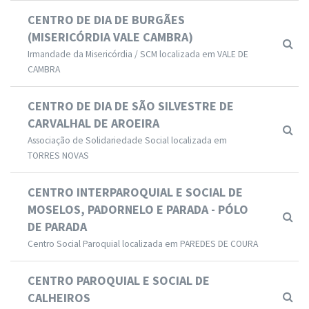
CENTRO DE DIA DE BURGÃES
(MISERICÓRDIA VALE CAMBRA)
Irmandade da Misericórdia / SCM localizada em VALE DE
CAMBRA
CENTRO DE DIA DE SÃO SILVESTRE DE
CARVALHAL DE AROEIRA
Associação de Solidariedade Social localizada em
TORRES NOVAS
CENTRO INTERPAROQUIAL E SOCIAL DE
MOSELOS, PADORNELO E PARADA - PÓLO
DE PARADA
Centro Social Paroquial localizada em PAREDES DE COURA
CENTRO PAROQUIAL E SOCIAL DE
CALHEIROS