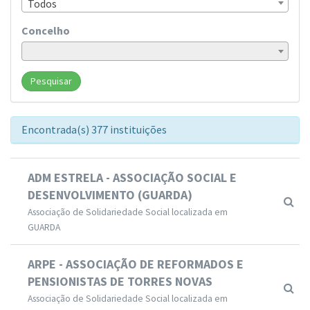
Todos
Concelho
Pesquisar
Encontrada(s) 377 instituições
ADM ESTRELA - ASSOCIAÇÃO SOCIAL E
DESENVOLVIMENTO (GUARDA)
Associação de Solidariedade Social localizada em
GUARDA
ARPE - ASSOCIAÇÃO DE REFORMADOS E
PENSIONISTAS DE TORRES NOVAS
Associação de Solidariedade Social localizada em