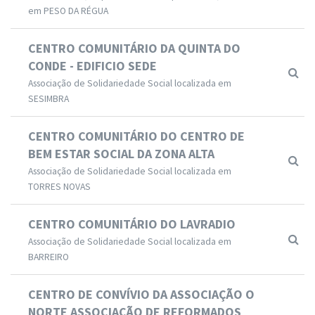
em PESO DA RÉGUA
CENTRO COMUNITÁRIO DA QUINTA DO
CONDE - EDIFICIO SEDE
Associação de Solidariedade Social localizada em
SESIMBRA
CENTRO COMUNITÁRIO DO CENTRO DE
BEM ESTAR SOCIAL DA ZONA ALTA
Associação de Solidariedade Social localizada em
TORRES NOVAS
CENTRO COMUNITÁRIO DO LAVRADIO
Associação de Solidariedade Social localizada em
BARREIRO
CENTRO DE CONVÍVIO DA ASSOCIAÇÃO O
NORTE ASSOCIAÇÃO DE REFORMADOS