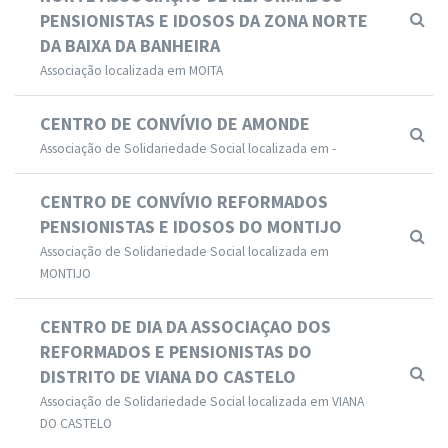
PENSIONISTAS E IDOSOS DA ZONA NORTE
DA BAIXA DA BANHEIRA
Associação localizada em MOITA
CENTRO DE CONVÍVIO DE AMONDE
Associação de Solidariedade Social localizada em -
CENTRO DE CONVÍVIO REFORMADOS
PENSIONISTAS E IDOSOS DO MONTIJO
Associação de Solidariedade Social localizada em
MONTIJO
CENTRO DE DIA DA ASSOCIAÇAO DOS
REFORMADOS E PENSIONISTAS DO
DISTRITO DE VIANA DO CASTELO
Associação de Solidariedade Social localizada em VIANA
DO CASTELO