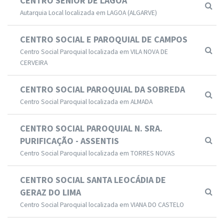
CENTRO SÉNIOR DE LAGOA
Autarquia Local localizada em LAGOA (ALGARVE)
CENTRO SOCIAL E PAROQUIAL DE CAMPOS
Centro Social Paroquial localizada em VILA NOVA DE
CERVEIRA
CENTRO SOCIAL PAROQUIAL DA SOBREDA
Centro Social Paroquial localizada em ALMADA
CENTRO SOCIAL PAROQUIAL N. SRA.
PURIFICAÇÃO - ASSENTIS
Centro Social Paroquial localizada em TORRES NOVAS
CENTRO SOCIAL SANTA LEOCÁDIA DE
GERAZ DO LIMA
Centro Social Paroquial localizada em VIANA DO CASTELO