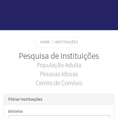
HOME
INSTITUIÇÕES
Pesquisa de Instituições
População Adulta
Pessoas Idosas
Centro de Convívio
Filtrar Instituições
Distrito