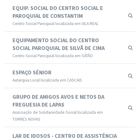
EQUIP. SOCIAL DO CENTRO SOCIAL E
PAROQUIAL DE CONSTANTIM
Centro Social Paroquial localizada em VILA REAL
EQUIPAMENTO SOCIAL DO CENTRO
SOCIAL PAROQUIAL DE SILVÃ DE CIMA
Centro Social Paroquial localizada em SÁTÃO
ESPAÇO SÉNIOR
Autarquia Local localizada em CASCAIS
GRUPO DE AMIGOS AVOS E NETOS DA
FREGUESIA DE LAPAS
Associação de Solidariedade Social localizada em
TORRES NOVAS
LAR DE IDOSOS - CENTRO DE ASSISTÊNCIA